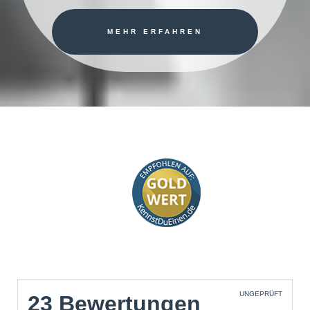
MEHR ERFAHREN
UNGEPRÜFT
23 Bewertungen