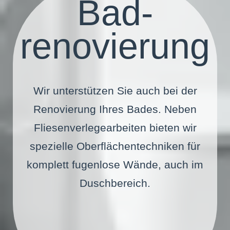
Bad­
renovierung
Wir unterstützen Sie auch bei der
Renovierung Ihres Bades. Neben
Fliesenverlegearbeiten bieten wir
spezielle Oberflächentechniken für
komplett fugenlose Wände, auch im
Duschbereich.