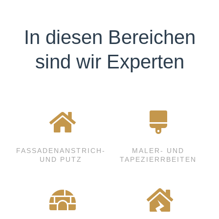
In diesen Bereichen
sind wir Experten
FASSADENANSTRICH-
MALER- UND
UND PUTZ
TAPEZIERRBEITEN