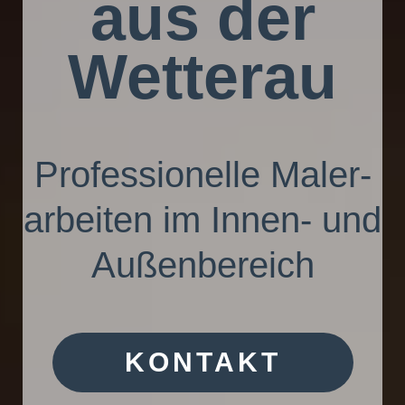
aus der
Wetterau
Professionelle Maler­
arbeiten im Innen- und
Außen­bereich
KONTAKT