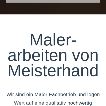
Maler­
arbeiten von
Meister­hand
Wir sind ein Maler-Fachbetrieb und legen
Wert auf eine qualitativ hochwertig