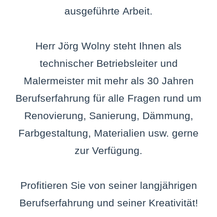
ausgeführte Arbeit.
Herr Jörg Wolny steht Ihnen als
technischer Betriebsleiter und
Malermeister mit mehr als 30 Jahren
Berufserfahrung für alle Fragen rund um
Renovierung, Sanierung, Dämmung,
Farbgestaltung, Materialien usw. gerne
zur Verfügung.
Profitieren Sie von seiner langjährigen
Berufserfahrung und seiner Kreativität!