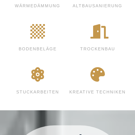
WÄRMEDÄMMUNG
ALTBAUSANIERUNG
BODENBELÄGE
TROCKENBAU
STUCKARBEITEN
KREATIVE TECHNIKEN